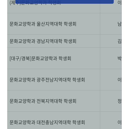
(제주)문화교양학과 학생회
이애
문화교양학과 울산지역대학 학생회
남중
문화교양학과 경남지역대학 학생회
김재
[대구/경북]문화교양학과 학생회
박재
문화교양학과 광주전남지역대학 학생회
이동
문화교양학과 전북지역대학 학생회
정병
문화교양학과 대전충남지역대학 학생회
이광